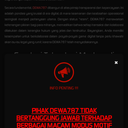
Secara fundamental,
DEWA787
dibangun di atas prinsip transparansi dan kepercayaan. Ini
adalah pondasi yang krusial di era digital, di mana keamanan dan keabsahan operasional
seringkali menjadi pertanyaan utama. Dengan status "resmi", DEWA787 menawarkan
ketenangan pikiran bagi para mitranya, memastikan bahwa setiap transaksi dan kolaborasi
dilakukan dalam kerangka hukum yang jelas dan terstruktur. Bayangkan, Anda memiliki
kesempatan untuk berkolaborasi dalam proyek-proyek game digital tanpa perlu khawatir
akan isu-isu legal yang rumit, karena DEWA787 telah menyediakannya.
Fondasi Teknologi Modern di
×
Balik Kesuksesan DEWA787
Tidak dapat disangkal bahwa tulang punggung dari setiap entitas bisnis digital di era
sekarang adalah teknologi. DEWA787 memahami betul hal ini dan telah menginvestasikan
sumber daya yang signifikan untuk membangun infrastruktur teknologi yang kokoh dan
INFO PENTING !!!
adaptif. Keberadaan DEWA787 sebagai pusat bisnis game digital tidak akan lengkap tanpa
menyoroti bagaimana teknologi modern menjadi esensi dari setiap operasi dan layanan
yang ditawarkan.
PIHAK DEWA787 TIDAK
Bergabung dengan Revolusi
BERTANGGUNG JAWAB TERHADAP
Bisnis Game Digital bersama
BERBAGAI MACAM MODUS MOTIF