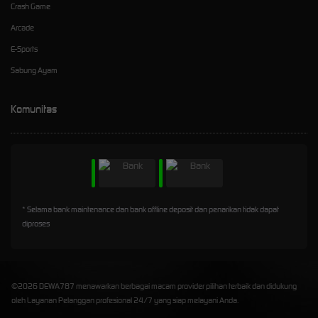
Crash Game
Arcade
E-Sports
Sabung Ayam
Komunitas
* Selama bank maintenance dan bank offline deposit dan penarikan tidak dapat
diproses
©2026 DEWA787 menawarkan berbagai macam provider pilihan terbaik dan didukung
oleh Layanan Pelanggan profesional 24/7 yang siap melayani Anda.