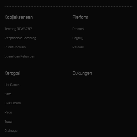
Kebijaksanaan
Platform
Tentang DEWA787
Promosi
Responsible Gambling
Loyalty
Pusat Bantuan
Referral
Syarat dan Ketentuan
Kategori
Dukungan
Hot Games
Slots
Live Casino
Race
Togel
Olahraga