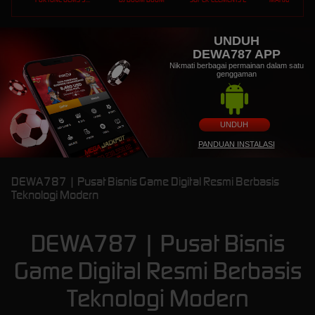
UNDUH
DEWA787 APP
Nikmati berbagai permainan dalam satu
genggaman
UNDUH
PANDUAN INSTALASI
DEWA787 | Pusat Bisnis Game Digital Resmi Berbasis
Teknologi Modern
DEWA787 | Pusat Bisnis
Game Digital Resmi Berbasis
Teknologi Modern