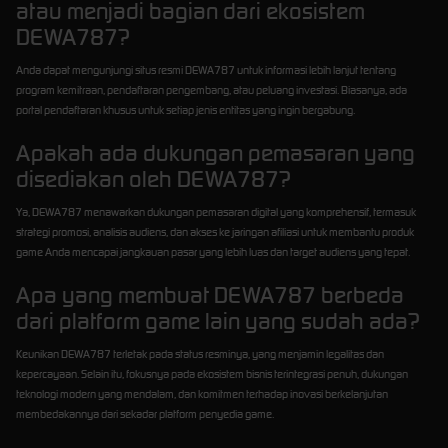
atau menjadi bagian dari ekosistem
DEWA787?
Anda dapat mengunjungi situs resmi DEWA787 untuk informasi lebih lanjut tentang
program kemitraan, pendaftaran pengembang, atau peluang investasi. Biasanya, ada
portal pendaftaran khusus untuk setiap jenis entitas yang ingin bergabung.
Apakah ada dukungan pemasaran yang
disediakan oleh DEWA787?
Ya, DEWA787 menawarkan dukungan pemasaran digital yang komprehensif, termasuk
strategi promosi, analisis audiens, dan akses ke jaringan afiliasi untuk membantu produk
game Anda mencapai jangkauan pasar yang lebih luas dan target audiens yang tepat.
Apa yang membuat DEWA787 berbeda
dari platform game lain yang sudah ada?
Keunikan DEWA787 terletak pada status resminya, yang menjamin legalitas dan
kepercayaan. Selain itu, fokusnya pada ekosistem bisnis terintegrasi penuh, dukungan
teknologi modern yang mendalam, dan komitmen terhadap inovasi berkelanjutan
membedakannya dari sekadar platform penyedia game.