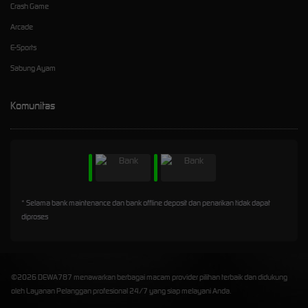
Crash Game
Arcade
E-Sports
Sabung Ayam
Komunitas
* Selama bank maintenance dan bank offline deposit dan penarikan tidak dapat
diproses
©2026 DEWA787 menawarkan berbagai macam provider pilihan terbaik dan didukung
oleh Layanan Pelanggan profesional 24/7 yang siap melayani Anda.