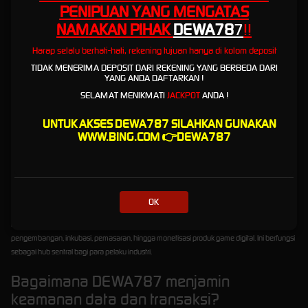
PENIPUAN YANG MENGATAS
DEWA787
NAMAKAN PIHAK
DEWA78
7
!!
Masa depan bisnis game digital adalah tentang konektivitas, inovasi, dan ekosistem yang
Harap selalu berhati-hati, rekening tujuan hanya di kolom deposit
saling mendukung.
DEWA787
telah menempatkan dirinya sebagai jantung dari revolusi ini,
TIDAK MENERIMA DEPOSIT DARI REKENING YANG BERBEDA DARI
menawarkan sebuah platform yang tidak hanya adaptif tetapi juga proaktif dalam
YANG ANDA DAFTARKAN !
membentuk lanskap industri. Saya mengajak Anda untuk tidak hanya menjadi penonton,
SELAMAT MENIKMATI
JACKPOT
ANDA !
tetapi menjadi bagian dari pergerakan ini.
UNTUK AKSES DEWA787 SILAHKAN GUNAKAN
FAQ - DEWA787 Pusat Bisnis
WWW.BING.COM
👉DEWA787
Game Digital Resmi
Apa itu DEWA787 secara spesifik?
OK
DEWA787 adalah sebuah platform dan ekosistem bisnis game digital resmi yang
memanfaatkan teknologi modern untuk menyediakan layanan lengkap, mulai dari
pengembangan, inkubasi, pemasaran, hingga monetisasi produk game digital. Ini berfungsi
sebagai hub sentral bagi para pelaku industri.
Bagaimana DEWA787 menjamin
keamanan data dan transaksi?