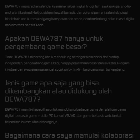
DEWA787 menerapkan standar keamanan siber tingkat tinggi, termasuk enkripsi end-to-
end, otentikasi multi-faktor, sistem firewall berlapis, dan potensi pemanfaatan teknologi
blockchain untuk transaksi yang transparan dan aman, demi melindungi seluruh aset digital
dan informasi sensitif Anda.
Apakah DEWA787 hanya untuk
pengembang game besar?
Tidak, DEWA787 dirancang untuk mendukung berbagai skala bisnis, dari startup
independen, pengembang game kecil, hingga perusahaan besar dan investor. Program
inkubasi dan akselerasinya sangat cocok untuk tim-tim baru yang ingin berkembang.
Jenis game apa saja yang bisa
dikembangkan atau didukung oleh
DEWA787?
DEWA787 memiliki kapabilitas untuk mendukung berbagai genre dan platform game
digital, termasuk game mobile, PC, konsol, VR/AR, dan game berbasis web, berkat
fleksibilitas infrastruktur teknologinya.
Bagaimana cara saya memulai kolaborasi