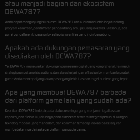
atau menjadi bagian dari ekosistem
DEWA787?
Anda dapat mengunjungi situs resmi DEWA787 untuk informasi lebih lanjut tentang
program kemitraan, pendaftaran pengembang, atau peluang investasi. Biasanya, ada
portal pendaftaran khusus untuk setiap jenis entitas yang ingin bergabung.
Apakah ada dukungan pemasaran yang
disediakan oleh DEWA787?
Ya, DEWA787 menawarkan dukungan pemasaran digital yang komprehensif, termasuk
strategi promosi, analisis audiens, dan akses ke jaringan afiliasi untuk membantu produk
game Anda mencapai jangkauan pasar yang lebih luas dan target audiens yang tepat.
Apa yang membuat DEWA787 berbeda
dari platform game lain yang sudah ada?
Keunikan DEWA787 terletak pada status resminya, yang menjamin legalitas dan
kepercayaan. Selain itu, fokusnya pada ekosistem bisnis terintegrasi penuh, dukungan
teknologi modern yang mendalam, dan komitmen terhadap inovasi berkelanjutan
membedakannya dari sekadar platform penyedia game.