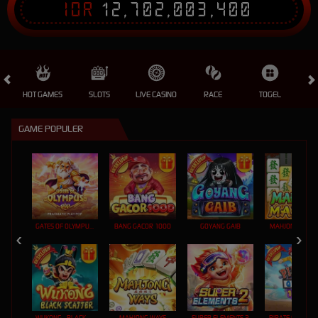
IDR
12,702,003,400
HOT GAMES
SLOTS
LIVE CASINO
RACE
TOGEL
OL
GAME POPULER
GATES OF OLYMPUS POP
BANG GACOR 1000
GOYANG GAIB
MAHJONG MAX
WUKONG - BLACK SCATTER
MAHJONG WAYS
SUPER ELEMENTS 2
PIRATE QUEST 1