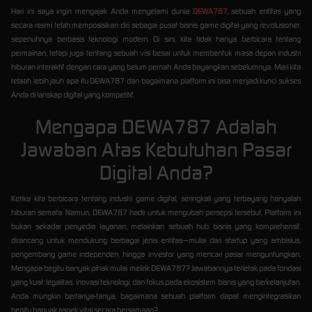
Hari ini saya ingin mengajak Anda menyelami dunia
DEWA787
, sebuah entitas yang
secara resmi telah memposisikan diri sebagai pusat bisnis game digital yang revolusioner,
sepenuhnya berbasis teknologi modern. Di sini, kita tidak hanya berbicara tentang
permainan, tetapi juga tentang sebuah visi besar untuk membentuk masa depan industri
hiburan interaktif dengan cara yang belum pernah Anda bayangkan sebelumnya. Mari kita
telaah lebih jauh apa itu DEWA787 dan bagaimana platform ini bisa menjadi kunci sukses
Anda di lanskap digital yang kompetitif.
Mengapa DEWA787 Adalah
Jawaban Atas Kebutuhan Pasar
Digital Anda?
Ketika kita berbicara tentang industri game digital, seringkali yang terbayang hanyalah
hiburan semata. Namun, DEWA787 hadir untuk mengubah persepsi tersebut. Platform ini
bukan sekadar penyedia layanan, melainkan sebuah hub bisnis yang komprehensif,
dirancang untuk mendukung berbagai jenis entitas—mulai dari startup yang ambisius,
pengembang game independen, hingga investor yang mencari pasar menguntungkan.
Mengapa begitu banyak pihak mulai melirik DEWA787? Jawabannya terletak pada fondasi
yang kuat: legalitas, inovasi teknologi, dan fokus pada ekosistem bisnis yang berkelanjutan.
Anda mungkin bertanya-tanya, bagaimana sebuah platform dapat mengintegrasikan
begitu banyak aspek vital secara bersamaan?